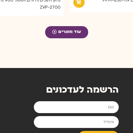
מזון לתוכים גדולים 
ZVP-2700
עוד מוצרים
הרשמה לעדכונים