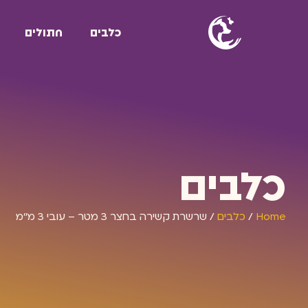
כלבים
חתולים
כלבים
Home
/
כלבים
/ שרשרת קשירה בחצר 3 מטר – עובי 3 מ’’מ