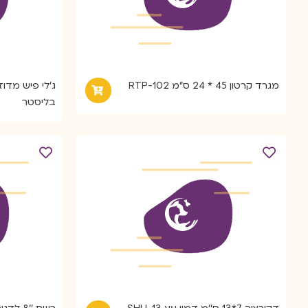
מגרד קרטון 45 * 24 ס"מ RTP-102
ג'לי פיש מדוז
בליסטר