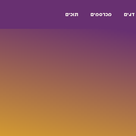
דגים
מכרסמים
תוכים