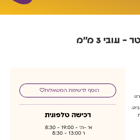
הוסף לרשימת המשאלות
רט
יט.
רכישה טלפונית
א׳ -ה׳ - 19:00 - 8:30
ו׳ 13:00 - 8:30