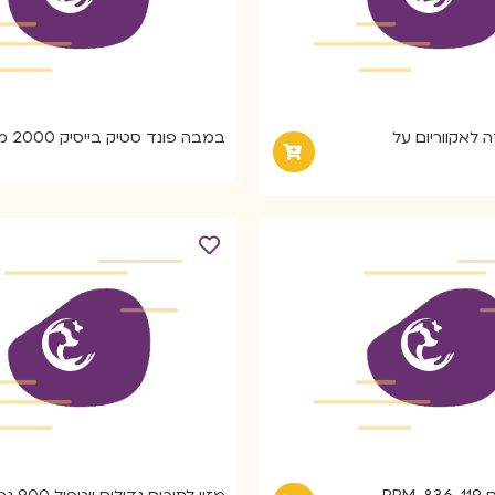
ה לאקווריום על
במבה פונד סטיק בייסיק 2000 מ"ל