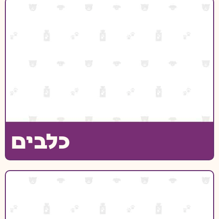
כלבים