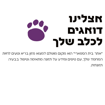
אצלינו
דואגים
לכלב שלך
"אתר בית הספארי" הוא מקום מושלם למצוא מזון בריא וטעים לחיות
המחמד שלך, עם טיפים ומידע על תזונה מתאימה וטיפול בבעיה
תזונתית.