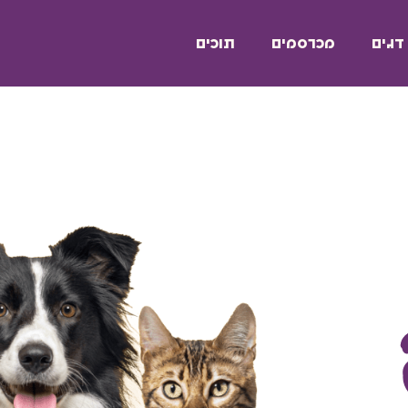
דגים
מכרסמים
תוכים