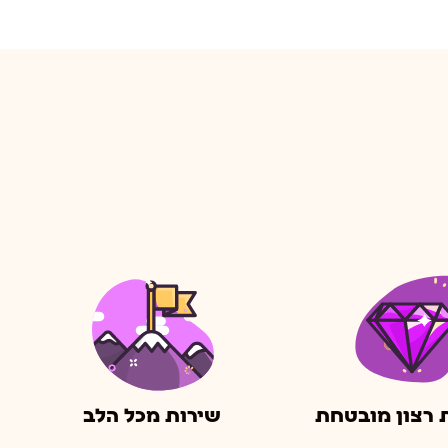
 רצון מובטחת
שירות מכל הלב