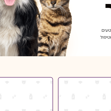
טעים
טיפול