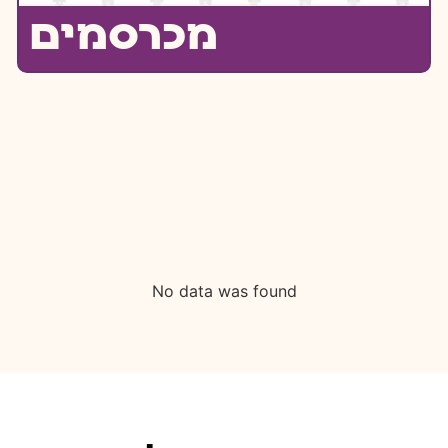
מכרסמים
No data was found