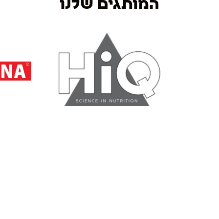
המותגים שלנו