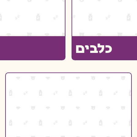
כלבים