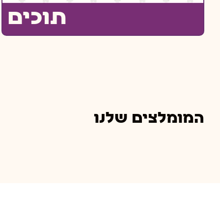
תוכים
המומלצים שלנו