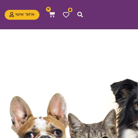
0
0
איזור אישי