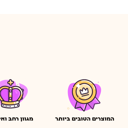
המוצרים הטובים ביותר
מגוון רחב ואי