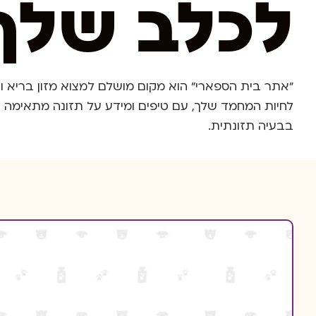
לכלב שלך
"אתר בית הספארי" הוא מקום מושלם למצוא מזון בריא ו
לחיות המחמד שלך, עם טיפים ומידע על תזונה מתאימה ו
בבעיה תזונתית.