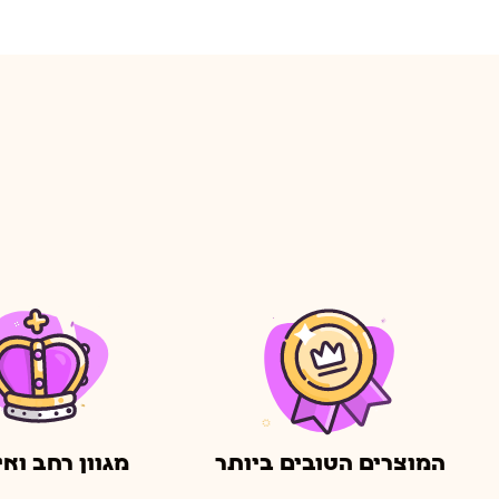
המוצרים הטובים ביותר
מגוון רחב ואי