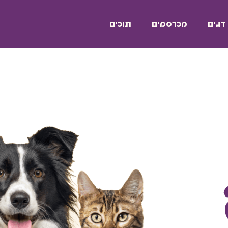
דגים
מכרסמים
תוכים