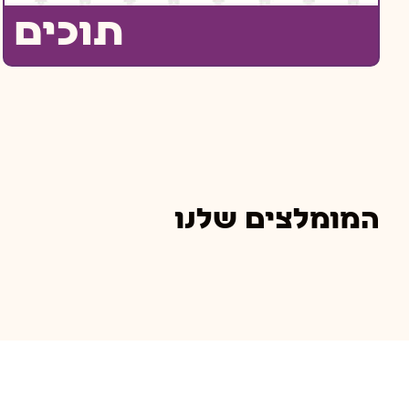
תוכים
המומלצים שלנו