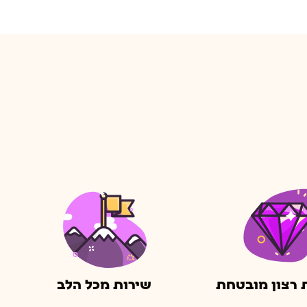
 רצון מובטחת
שירות מכל הלב