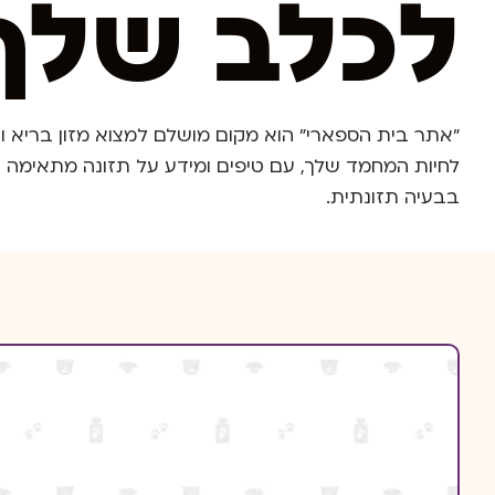
לכלב שלך
"אתר בית הספארי" הוא מקום מושלם למצוא מזון בריא ו
לחיות המחמד שלך, עם טיפים ומידע על תזונה מתאימה ו
בבעיה תזונתית.