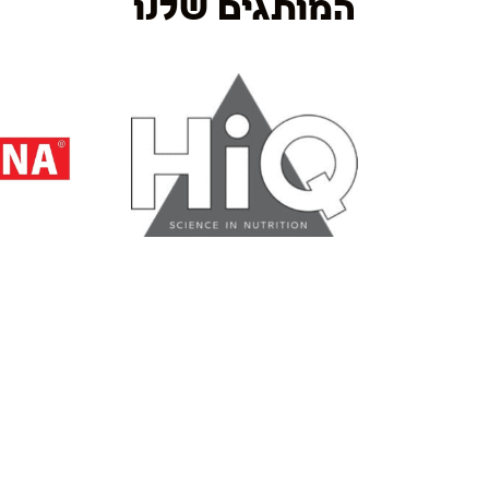
המותגים שלנו