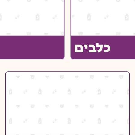
כלבים