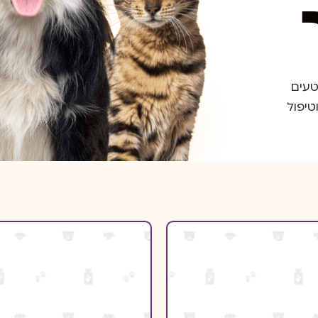
טעים
טיפול