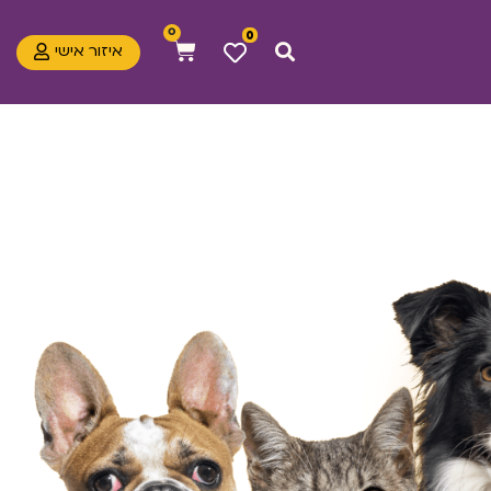
0
0
איזור אישי