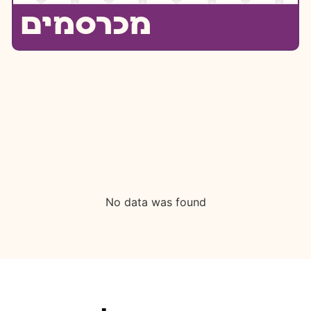
מכרסמים
No data was found